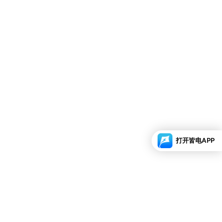
打开皆电APP