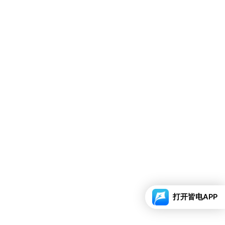
打开皆电APP